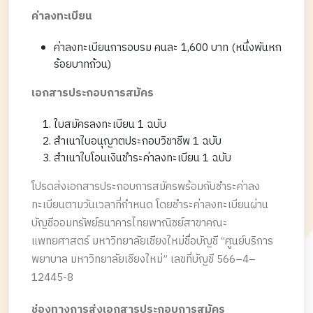
ค่าลงทะเบียน
ค่าลงทะเบียนการอบรม คนละ 1,600 บาท (หนึ่งพันหก
ร้อยบาทถ้วน)
เอกสารประกอบการสมัคร
ใบสมัครลงทะเบียน 1 ฉบับ
สำเนาใบอนุญาตประกอบวิชาชีพ 1 ฉบับ
สำเนาใบโอนเงินชำระค่าลงทะเบียน 1 ฉบับ
โปรดส่งเอกสารประกอบการสมัครพร้อมกับชำระค่าลง
ทะเบียนตามวันเวลาที่กำหนด โดยชำระค่าลงทะเบียนผ่าน
บัญชีออมทรัพย์ธนาคารไทยพาณิชย์สาขาคณะ
แพทยศาสตร์ มหาวิทยาลัยเชียงใหม่ชื่อบัญชี “ศูนย์บริการ
พยาบาล มหาวิทยาลัยเชียงใหม่” เลขที่บัญชี 566–4–
12445-8
ช่องทางการส่งเอกสารประกอบการสมัคร