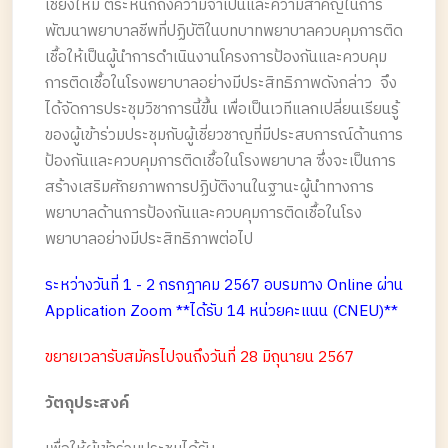
เชียงใหม่ ตระหนักถึงความจำเป็นและความสำคัญในการ
พัฒนาพยาบาลชีพที่ปฏิบัติในบทบาทพยาบาลควบคุมการติด
เชื้อให้เป็นผู้นำการดำเนินงานโครงการป้องกันและควบคุม
การติดเชื้อในโรงพยาบาลอย่างมีประสิทธิภาพดังกล่าว จึง
ได้จัดการประชุมวิชาการนี้ขึ้น เพื่อเป็นเวทีแลกเปลี่ยนเรียนรู้
ของผู้เข้าร่วมประชุมกับผู้เชี่ยวชาญที่มีประสบการณ์ด้านการ
ป้องกันและควบคุมการติดเชื้อในโรงพยาบาล ซึ่งจะเป็นการ
สร้างเสริมศักยภาพการปฏิบัติงานในฐานะผู้นำทางการ
พยาบาลด้านการป้องกันและควบคุมการติดเชื้อในโรง
พยาบาลอย่างมีประสิทธิภาพต่อไป
ระหว่างวันที่ 1 - 2 กรกฎาคม 2567 อบรมทาง Online ผ่าน
Application Zoom **ได้รับ 14 หน่วยคะแนน (CNEU)**
ขยายเวลารับสมัครไปจนถึงวันที่ 28 มิถุนายน 2567
วัตถุประสงค์