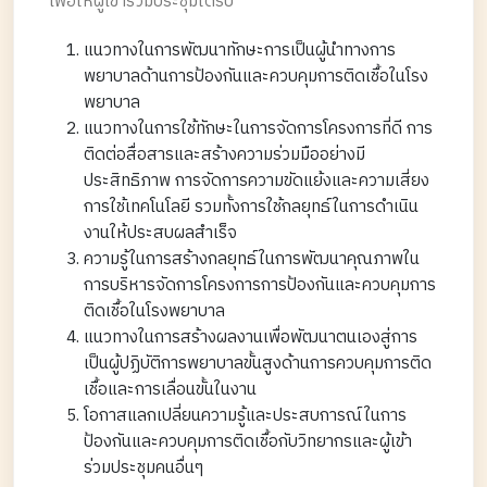
เพื่อให้ผู้เข้าร่วมประชุมได้รับ
แนวทางในการพัฒนาทักษะการเป็นผู้นำทางการ
พยาบาลด้านการป้องกันและควบคุมการติดเชื้อในโรง
พยาบาล
แนวทางในการใช้ทักษะในการจัดการโครงการที่ดี การ
ติดต่อสื่อสารและสร้างความร่วมมืออย่างมี
ประสิทธิภาพ การจัดการความขัดแย้งและความเสี่ยง
การใช้เทคโนโลยี รวมทั้งการใช้กลยุทธ์ในการดำเนิน
งานให้ประสบผลสำเร็จ
ความรู้ในการสร้างกลยุทธ์ในการพัฒนาคุณภาพใน
การบริหารจัดการโครงการการป้องกันและควบคุมการ
ติดเชื้อในโรงพยาบาล
แนวทางในการสร้างผลงานเพื่อพัฒนาตนเองสู่การ
เป็นผู้ปฏิบัติการพยาบาลขั้นสูงด้านการควบคุมการติด
เชื้อและการเลื่อนขั้นในงาน
โอกาสแลกเปลี่ยนความรู้และประสบการณ์ในการ
ป้องกันและควบคุมการติดเชื้อกับวิทยากรและผู้เข้า
ร่วมประชุมคนอื่นๆ