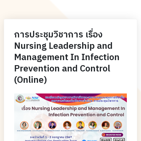
การประชุมวิชาการ เรื่อง
Nursing Leadership and
Management In Infection
Prevention and Control
(Online)