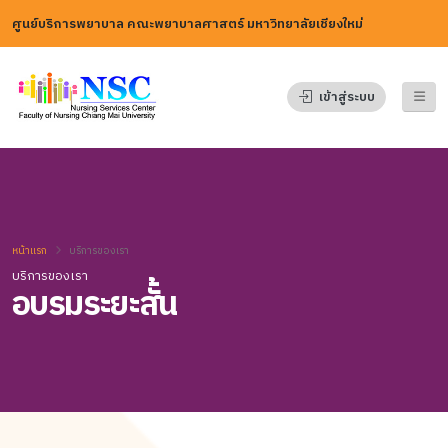
ศูนย์บริการพยาบาล คณะพยาบาลศาสตร์ มหาวิทยาลัยเชียงใหม่
เข้าสู่ระบบ
หน้าแรก
บริการของเรา
บริการของเรา
อบรมระยะสั้น