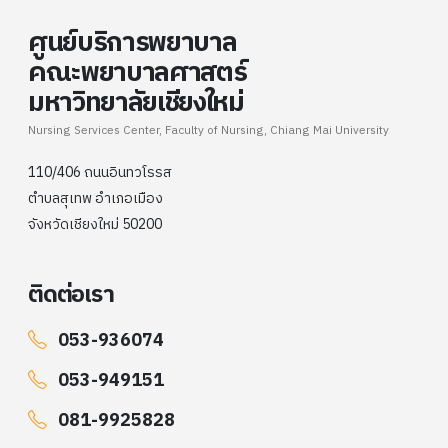
ศูนย์บริการพยาบาล
คณะพยาบาลศาสตร์
มหาวิทยาลัยเชียงใหม่
Nursing Services Center, Faculty of Nursing, Chiang Mai University
110/406 ถนนอินทวโรรส
ตำบลสุเทพ อำเภอเมือง
จังหวัดเชียงใหม่ 50200
ติดต่อเรา
053-936074
053-949151
081-9925828