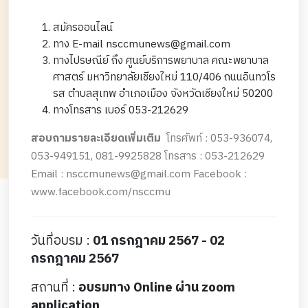
สมัครออนไลน์
ทาง E-mail nsccmunews@gmail.com
ทางไปรษณีย์ ถึง ศูนย์บริการพยาบาล คณะพยาบาล
ศาสตร์ มหาวิทยาลัยเชียงใหม่ 110/406 ถนนอินทวโร
รส ตำบลสุเทพ อำเภอเมือง จังหวัดเชียงใหม่ 50200
ทางโทรสาร เบอร์ 053-212629
สอบถามรายละเอียดเพิ่มเติม
โทรศัพท์ : 053-936074,
053-949151, 081-9925828 โทรสาร : 053-212629
Email : nsccmunews@gmail.com Facebook :
www.facebook.com/nsccmu
วันที่อบรม :
01 กรกฎาคม 2567 - 02
กรกฎาคม 2567
สถานที่ :
อบรมทาง Online ผ่าน zoom
application