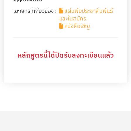
เอกสารที่เกี่ยวข้อง :
แผ่นพับประชาสัมพันธ์
และใบสมัคร
หนังสือเชิญ
หลักสูตรนี้ได้ปิดรับลงทะเบียนแล้ว