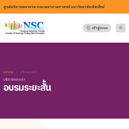
ศูนย์บริการพยาบาล คณะพยาบาลศาสตร์ มหาวิทยาลัยเชียงใหม่
เข้าสู่ระบบ
หน้าแรก
บริการของเรา
บริการของเรา
อบรมระยะสั้น