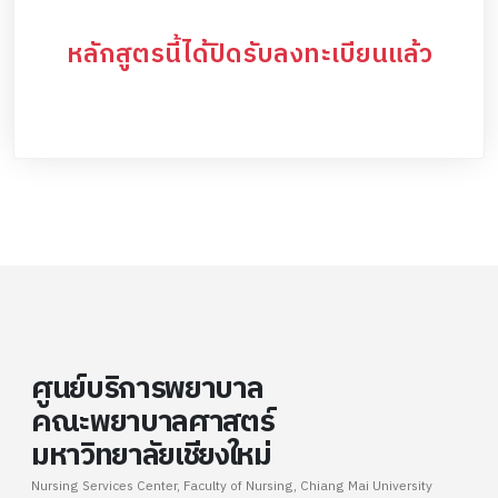
หลักสูตรนี้ได้ปิดรับลงทะเบียนแล้ว
ศูนย์บริการพยาบาล
คณะพยาบาลศาสตร์
มหาวิทยาลัยเชียงใหม่
Nursing Services Center, Faculty of Nursing, Chiang Mai University