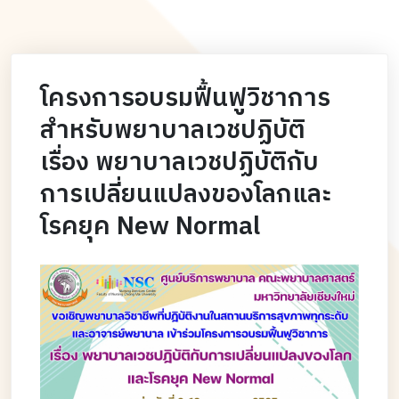
โครงการอบรมฟื้นฟูวิชาการ
สำหรับพยาบาลเวชปฏิบัติ
เรื่อง พยาบาลเวชปฏิบัติกับ
การเปลี่ยนแปลงของโลกและ
โรคยุค New Normal