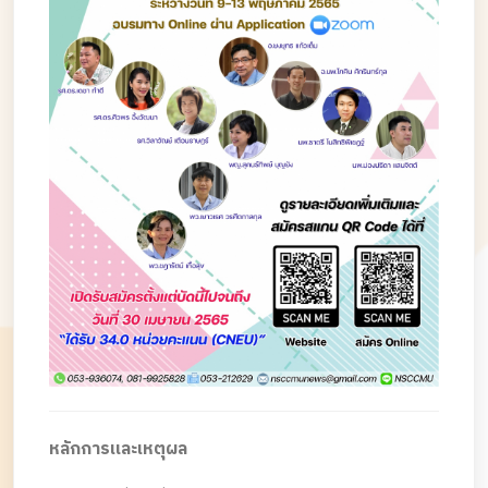
หลักการและเหตุผล