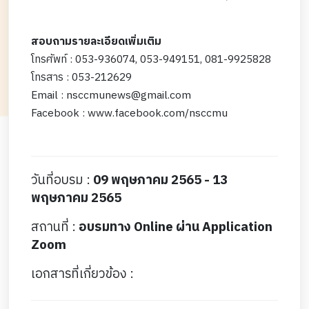
สอบถามรายละเอียดเพิ่มเติม
โทรศัพท์ : 053-936074, 053-949151, 081-9925828
โทรสาร : 053-212629
Email : nsccmunews@gmail.com
Facebook : www.facebook.com/nsccmu
วันที่อบรม :
09 พฤษภาคม 2565 - 13
พฤษภาคม 2565
สถานที่ :
อบรมทาง Online ผ่าน Application
Zoom
เอกสารที่เกี่ยวข้อง :