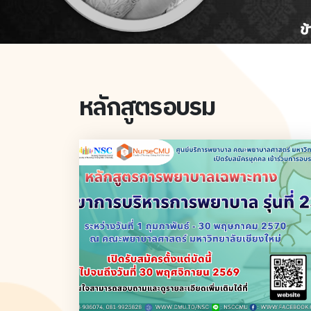
หลักสูตรอบรม