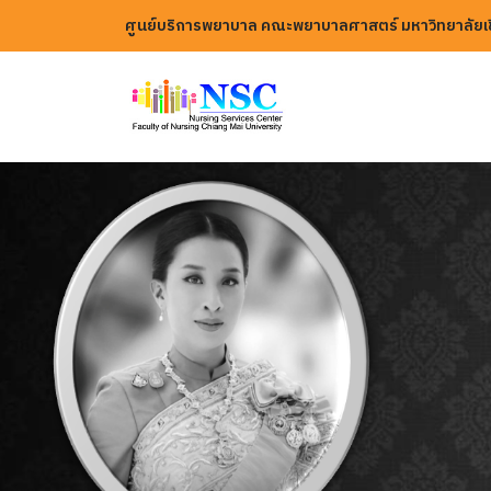
ศูนย์บริการพยาบาล คณะพยาบาลศาสตร์ มหาวิทยาลัยเช