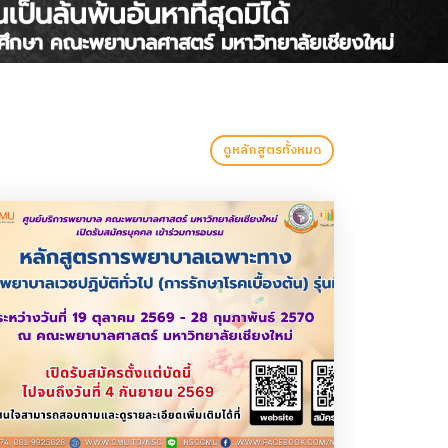
ดูหลักสูตรทั้งหมด